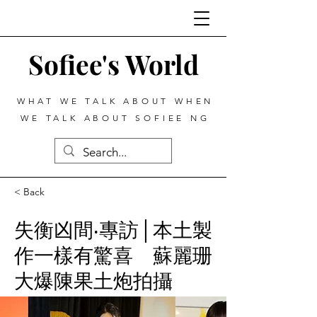
Sofiee's World
WHAT WE TALK ABOUT WHEN
WE TALK ABOUT SOFIEE NG
< Back
失衡凶間‧專訪│本土製
作一樣有驚喜 蘇麗珊
大爆陳果土炮拍攝