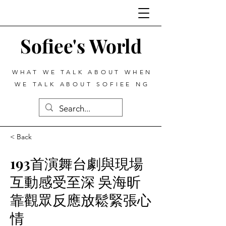
Sofiee's World
WHAT WE TALK ABOUT WHEN
WE TALK ABOUT SOFIEE NG
< Back
193首演舞台劇與現場
互動感受至深 吳海昕
靠觀眾反應放鬆緊張心
情