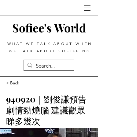
Sofiee's World
WHAT WE TALK ABOUT WHEN
WE TALK ABOUT SOFIEE NG
< Back
940920｜劉俊謙預告
劇情勁燒腦 建議觀眾
睇多幾次